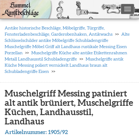
Toggl
Antike historische Beschläge, Möbelgriffe, Türgriffe,
Fensterladenbeschläge, Garderobenhaken, Antikwachs
Alte
Schlüsselschilder antike Möbelgriffe Schubladengriffe
Muschelgriffe Möbel Griff alt Landhaus rustikale Messing Eisen
Porzellan
Muschelgriffe Küche alte antike Etikettenrahmen
Metall Landhausstil Schubladengriffe
Muschelgriffe antik
Küche Messing poliert vernickelt Landhaus braun alt
Schubladengriffe Eisen
Muschelgriff Messing patiniert
alt antik brüniert, Muschelgriffe
Küchen, Landhausstil,
Landhaus
Artikelnummer:
1905/92