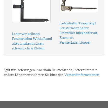
Ladenhalter Frauenkopf
Fensterladenhalter
Feststeller Rückhalter alt,
Ladenwinkelband,
Eisen roh,
Fensterladen Winkelband
Fensterladenstopper
altes antikes in Eisen
schwarz ohne Kloben
* gilt für Lieferungen innerhalb Deutschlands, Lieferzeiten für
andere Länder entnehmen Sie bitte den
Versandinformationen