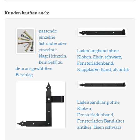
Kunden kauften auch:
passende
einzelne
Schraube oder
einzelner
Ladenlangband ohne
Nagel (einzeln,
Kloben, Eisen schwarz,
kein Set!!) zu
Fensterladenband,
dem ausgewählten
Klappladen Band, alt antik
Beschlag
Ladenband lang ohne
Kloben,
Fensterladenband,
Fensterladen Band altes
antikes, Eisen schwarz