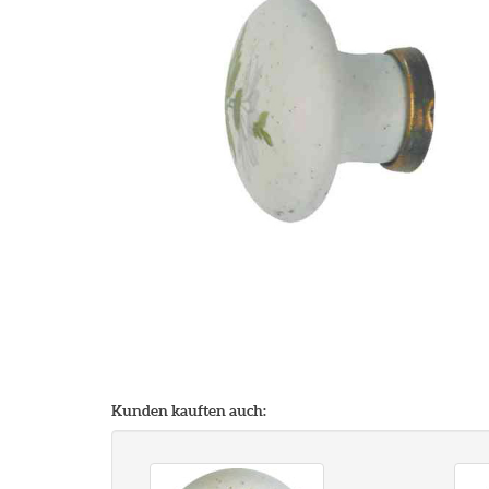
Kunden kauften auch: