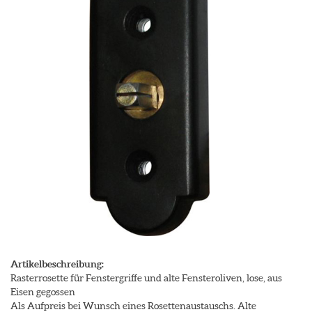
Artikelbeschreibung:
Rasterrosette für Fenstergriffe und alte Fensteroliven, lose, aus
Eisen gegossen
Als Aufpreis bei Wunsch eines Rosettenaustauschs. Alte