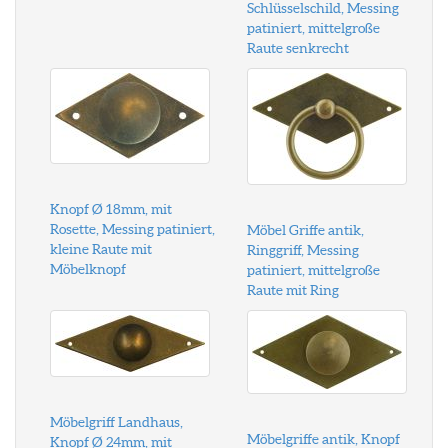
Schlüsselschild, Messing
patiniert, mittelgroße
Raute senkrecht
Knopf Ø 18mm, mit
Rosette, Messing patiniert,
Möbel Griffe antik,
kleine Raute mit
Ringgriff, Messing
Möbelknopf
patiniert, mittelgroße
Raute mit Ring
Möbelgriff Landhaus,
Möbelgriffe antik, Knopf
Knopf Ø 24mm, mit