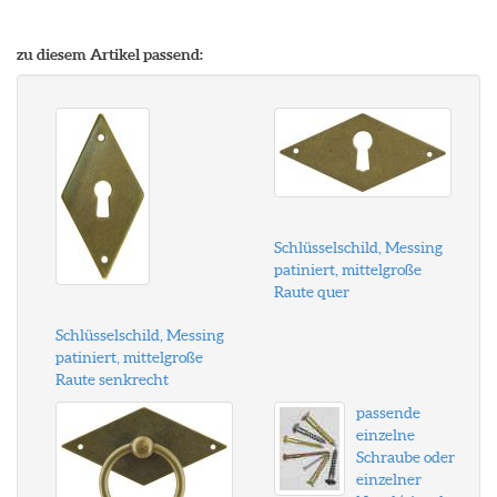
zu diesem Artikel passend:
Schlüsselschild, Messing
patiniert, mittelgroße
Raute quer
Schlüsselschild, Messing
patiniert, mittelgroße
Raute senkrecht
passende
einzelne
Schraube oder
einzelner