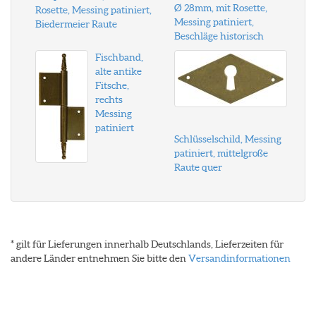
Ø 28mm, mit Rosette,
Rosette, Messing patiniert,
Messing patiniert,
Biedermeier Raute
Beschläge historisch
Fischband,
alte antike
Fitsche,
rechts
Messing
patiniert
Schlüsselschild, Messing
patiniert, mittelgroße
Raute quer
* gilt für Lieferungen innerhalb Deutschlands, Lieferzeiten für
andere Länder entnehmen Sie bitte den
Versandinformationen