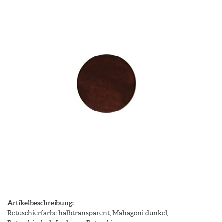
Artikelbeschreibung:
Retuschierfarbe halbtransparent, Mahagoni dunkel,