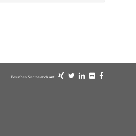
Besuchen Sie uns auch auf