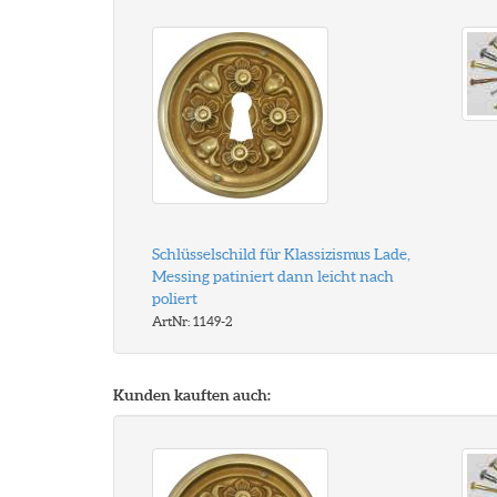
Schlüsselschild für Klassizismus Lade,
Messing patiniert dann leicht nach
poliert
ArtNr: 1149-2
Kunden kauften auch: