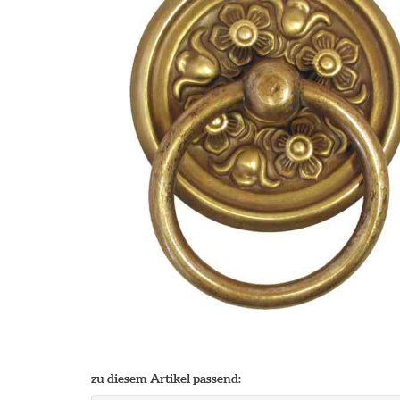
zu diesem Artikel passend: