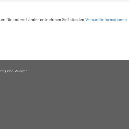
eiten für andere Länder entnehmen Sie bitte den
Versandinformationen
lung und Versand