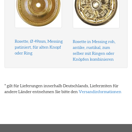
Rosette, Ø 49mm, Messing
Rosette in Messing roh,
patiniert, für alten Knopf
antike, rustikal, zum
oder Ring
selber mit Ringen oder
Knöpfen kombinieren
* gilt für Lieferungen innerhalb Deutschlands, Lieferzeiten für
andere Länder entnehmen Sie bitte den
Versandinformationen