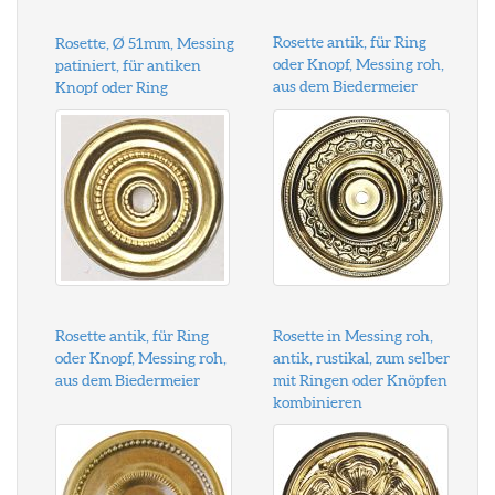
Rosette antik, für Ring
Rosette, Ø 51mm, Messing
oder Knopf, Messing roh,
patiniert, für antiken
aus dem Biedermeier
Knopf oder Ring
Rosette antik, für Ring
Rosette in Messing roh,
oder Knopf, Messing roh,
antik, rustikal, zum selber
aus dem Biedermeier
mit Ringen oder Knöpfen
kombinieren