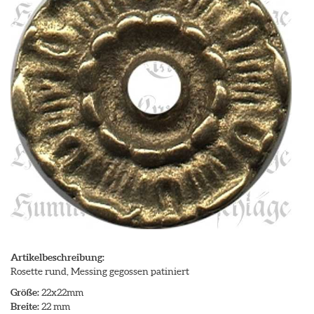
Artikelbeschreibung:
Rosette rund, Messing gegossen patiniert
Größe:
22x22mm
Breite:
22 mm