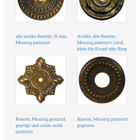
alte antike Rosette, 31 mm,
Antike, alte Rosette,
Messing patiniert
Messing patiniert, rund,
klein für Knopf oder Ring
Rosette, Messing gestanzt,
Rosette, Messing patiniert,
geprägt und schön antik
gegossen
patiniert