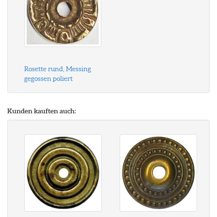
Rosette rund, Messing
gegossen poliert
Kunden kauften auch: