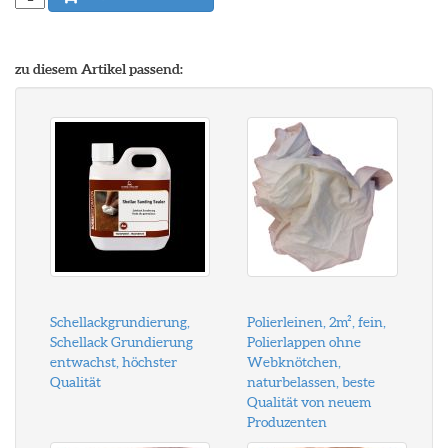
zu diesem Artikel passend:
Schellackgrundierung,
Polierleinen, 2m², fein,
Schellack Grundierung
Polierlappen ohne
entwachst, höchster
Webknötchen,
Qualität
naturbelassen, beste
Qualität von neuem
Produzenten