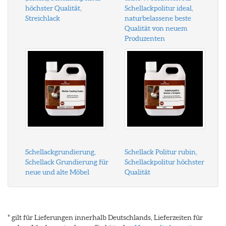
höchster Qualität,
Schellackpolitur ideal,
Streichlack
naturbelassene beste
Qualität von neuem
Produzenten
Schellackgrundierung,
Schellack Politur rubin,
Schellack Grundierung für
Schellackpolitur höchster
neue und alte Möbel
Qualität
* gilt für Lieferungen innerhalb Deutschlands, Lieferzeiten für