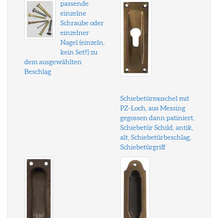
passende
einzelne
Schraube oder
einzelner
Nagel (einzeln,
kein Set!!) zu
dem ausgewählten
Beschlag
Schiebetürmuschel mit
PZ-Loch, aus Messing
gegossen dann patiniert,
Schiebetür Schild, antik,
alt, Schiebetürbeschlag,
Schiebetürgriff