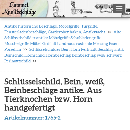
Toggl
Antike historische Beschläge, Möbelgriffe, Türgriffe,
Fensterladenbeschläge, Garderobenhaken, Antikwachs
Alte
Schlüsselschilder antike Möbelgriffe Schubladengriffe
Muschelgriffe Möbel Griff alt Landhaus rustikale Messing Eisen
Porzellan
Schlüsselschilder Bein Horn Perlmutt Beschlag antik
Beinschild Hornschild Hornbeschlag Beinbeschlag weiß schwarz
Perlmuttschild
Schlüsselschild, Bein, weiß,
Beinbeschläge antike. Aus
Tierknochen bzw. Horn
handgefertigt
Artikelnummer:
1765-2