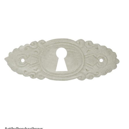
Artikelbeschreibung: