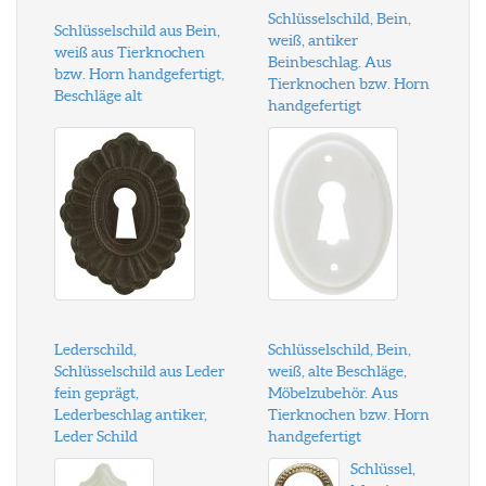
Schlüsselschild, Bein,
Schlüsselschild aus Bein,
weiß, antiker
weiß aus Tierknochen
Beinbeschlag. Aus
bzw. Horn handgefertigt,
Tierknochen bzw. Horn
Beschläge alt
handgefertigt
Lederschild,
Schlüsselschild, Bein,
Schlüsselschild aus Leder
weiß, alte Beschläge,
fein geprägt,
Möbelzubehör. Aus
Lederbeschlag antiker,
Tierknochen bzw. Horn
Leder Schild
handgefertigt
Schlüssel,