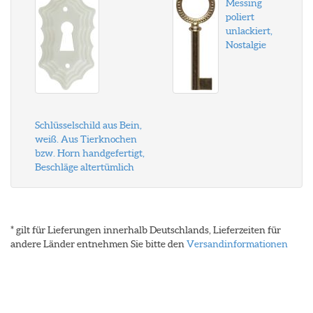
Messing
poliert
unlackiert,
Nostalgie
Schlüsselschild aus Bein,
weiß. Aus Tierknochen
bzw. Horn handgefertigt,
Beschläge altertümlich
* gilt für Lieferungen innerhalb Deutschlands, Lieferzeiten für
andere Länder entnehmen Sie bitte den
Versandinformationen