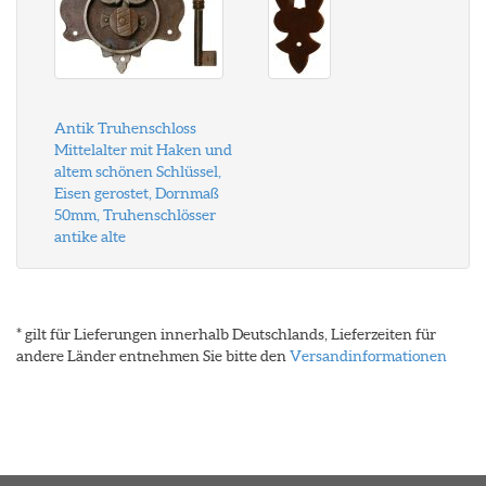
Antik Truhenschloss
Mittelalter mit Haken und
altem schönen Schlüssel,
Eisen gerostet, Dornmaß
50mm, Truhenschlösser
antike alte
* gilt für Lieferungen innerhalb Deutschlands, Lieferzeiten für
andere Länder entnehmen Sie bitte den
Versandinformationen