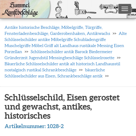
Toggl
Antike historische Beschläge, Möbelgriffe, Türgriffe,
Fensterladenbeschläge, Garderobenhaken, Antikwachs
Alte
Schlüsselschilder antike Möbelgriffe Schubladengriffe
Muschelgriffe Möbel Griff alt Landhaus rustikale Messing Eisen
Porzellan
Schlüsselschilder antik Barock Biedermeier
Gründerzeit Jugendstil Messingbeschläge Schlüsselrosette
Bäuerliche Schlüsselschilder antik alt historisch Landhausstil
nostalgisch rustikal Schrankbeschläge
bäuerliche
Schlüsselschilder aus Eisen, Schrankbeschläge antik
Schlüsselschild, Eisen gerostet
und gewachst, antikes,
historisches
Artikelnummer:
1028-2