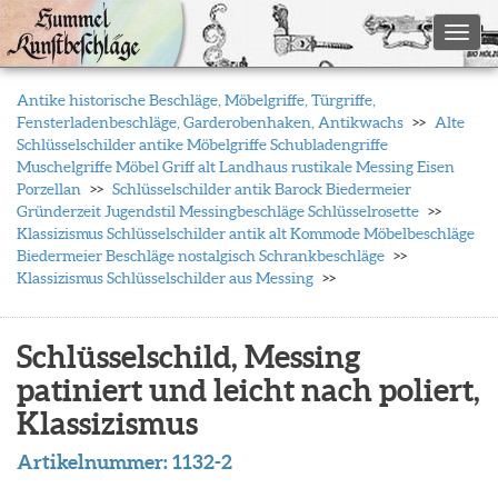
Toggl
Antike historische Beschläge, Möbelgriffe, Türgriffe,
Fensterladenbeschläge, Garderobenhaken, Antikwachs
Alte
Schlüsselschilder antike Möbelgriffe Schubladengriffe
Muschelgriffe Möbel Griff alt Landhaus rustikale Messing Eisen
Porzellan
Schlüsselschilder antik Barock Biedermeier
Gründerzeit Jugendstil Messingbeschläge Schlüsselrosette
Klassizismus Schlüsselschilder antik alt Kommode Möbelbeschläge
Biedermeier Beschläge nostalgisch Schrankbeschläge
Klassizismus Schlüsselschilder aus Messing
Schlüsselschild, Messing
patiniert und leicht nach poliert,
Klassizismus
Artikelnummer:
1132-2