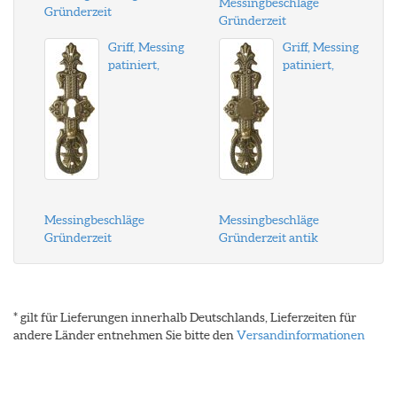
Messingbeschläge
Gründerzeit
Gründerzeit
Griff, Messing
Griff, Messing
patiniert,
patiniert,
Messingbeschläge
Messingbeschläge
Gründerzeit
Gründerzeit antik
* gilt für Lieferungen innerhalb Deutschlands, Lieferzeiten für
andere Länder entnehmen Sie bitte den
Versandinformationen