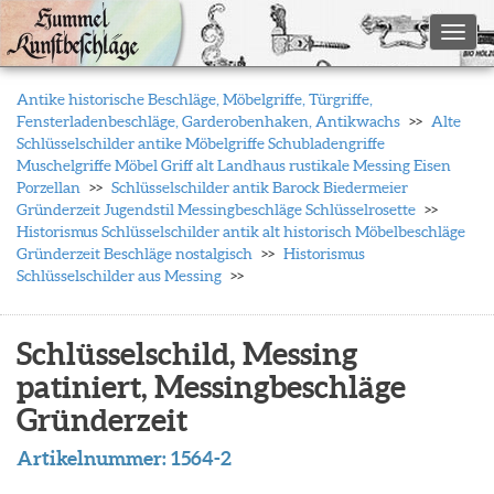
Toggl
Antike historische Beschläge, Möbelgriffe, Türgriffe,
Fensterladenbeschläge, Garderobenhaken, Antikwachs
Alte
Schlüsselschilder antike Möbelgriffe Schubladengriffe
Muschelgriffe Möbel Griff alt Landhaus rustikale Messing Eisen
Porzellan
Schlüsselschilder antik Barock Biedermeier
Gründerzeit Jugendstil Messingbeschläge Schlüsselrosette
Historismus Schlüsselschilder antik alt historisch Möbelbeschläge
Gründerzeit Beschläge nostalgisch
Historismus
Schlüsselschilder aus Messing
Schlüsselschild, Messing
patiniert, Messingbeschläge
Gründerzeit
Artikelnummer:
1564-2