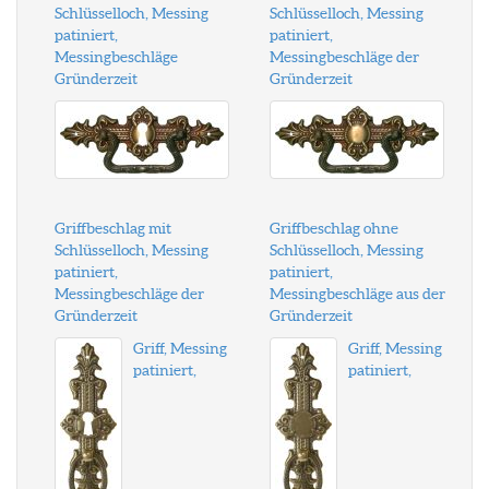
Schlüsselloch, Messing
Schlüsselloch, Messing
patiniert,
patiniert,
Messingbeschläge
Messingbeschläge der
Gründerzeit
Gründerzeit
Griffbeschlag mit
Griffbeschlag ohne
Schlüsselloch, Messing
Schlüsselloch, Messing
patiniert,
patiniert,
Messingbeschläge der
Messingbeschläge aus der
Gründerzeit
Gründerzeit
Griff, Messing
Griff, Messing
patiniert,
patiniert,