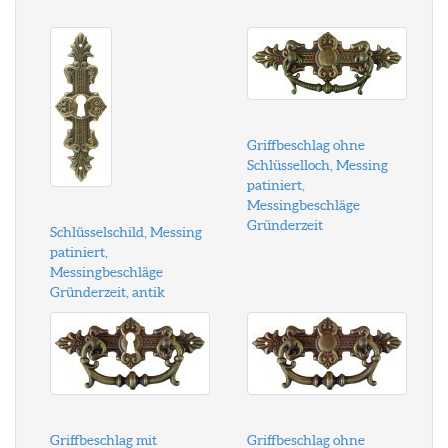
Griffbeschlag ohne
Schlüsselloch, Messing
patiniert,
Messingbeschläge
Gründerzeit
Schlüsselschild, Messing
patiniert,
Messingbeschläge
Gründerzeit, antik
Griffbeschlag mit
Griffbeschlag ohne