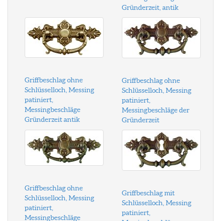
Gründerzeit, antik
Griffbeschlag ohne
Griffbeschlag ohne
Schlüsselloch, Messing
Schlüsselloch, Messing
patiniert,
patiniert,
Messingbeschläge
Messingbeschläge der
Gründerzeit antik
Gründerzeit
Griffbeschlag ohne
Griffbeschlag mit
Schlüsselloch, Messing
Schlüsselloch, Messing
patiniert,
patiniert,
Messingbeschläge