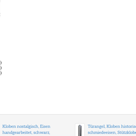
Kloben nostalgisch, Eisen
Türangel, Kloben historis
handgearbeitet, schwarz,
schmiedeeisen, Stützklob