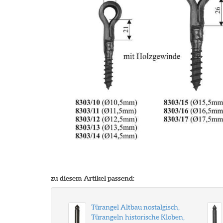
zu diesem Artikel passend:
Türangel Altbau nostalgisch,
Türangeln historische Kloben,