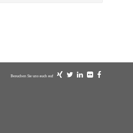
Besuchen Sie uns auch auf