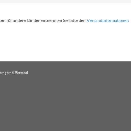
eiten für andere Länder entnehmen Sie bitte den
Versandinformationen
lung und Versand