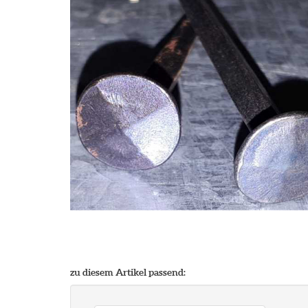
zu diesem Artikel passend: