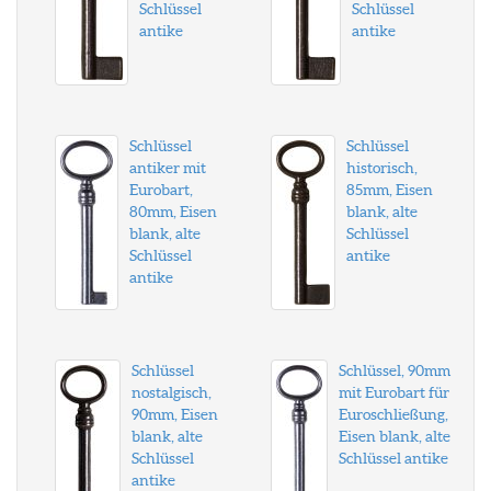
Schlüssel
Schlüssel
antike
antike
Schlüssel
Schlüssel
antiker mit
historisch,
Eurobart,
85mm, Eisen
80mm, Eisen
blank, alte
blank, alte
Schlüssel
Schlüssel
antike
antike
Schlüssel
Schlüssel, 90mm
nostalgisch,
mit Eurobart für
90mm, Eisen
Euroschließung,
blank, alte
Eisen blank, alte
Schlüssel
Schlüssel antike
antike