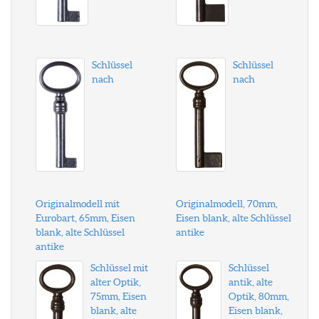
Schlüssel
Schlüssel
nach
nach
Originalmodell mit
Originalmodell, 70mm,
Eurobart, 65mm, Eisen
Eisen blank, alte Schlüssel
blank, alte Schlüssel
antike
antike
Schlüssel mit
Schlüssel
alter Optik,
antik, alte
75mm, Eisen
Optik, 80mm,
blank, alte
Eisen blank,