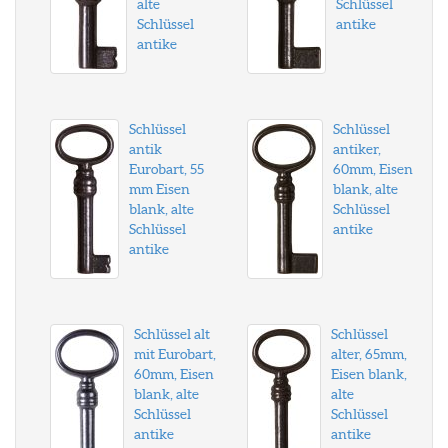
alte
Schlüssel
Schlüssel
antike
antike
Schlüssel
Schlüssel
antik
antiker,
Eurobart, 55
60mm, Eisen
mm Eisen
blank, alte
blank, alte
Schlüssel
Schlüssel
antike
antike
Schlüssel alt
Schlüssel
mit Eurobart,
alter, 65mm,
60mm, Eisen
Eisen blank,
blank, alte
alte
Schlüssel
Schlüssel
antike
antike