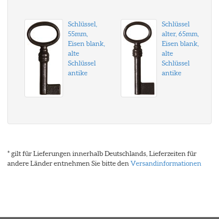
Schlüssel,
Schlüssel
55mm,
alter, 65mm,
Eisen blank,
Eisen blank,
alte
alte
Schlüssel
Schlüssel
antike
antike
* gilt für Lieferungen innerhalb Deutschlands, Lieferzeiten für
andere Länder entnehmen Sie bitte den
Versandinformationen