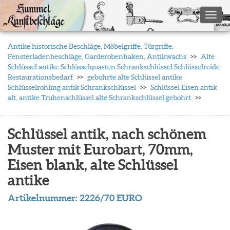
Toggl
Antike historische Beschläge, Möbelgriffe, Türgriffe,
Fensterladenbeschläge, Garderobenhaken, Antikwachs
Alte
Schlüssel antike Schlüsselquasten Schrankschlüssel Schlüsselreide
Restaurationsbedarf
gebohrte alte Schlüssel antike
Schlüsselrohling antik Schrankschlüssel
Schlüssel Eisen antik
alt, antike Truhenschlüssel alte Schrankschlüssel gebohrt
Schlüssel antik, nach schönem
Muster mit Eurobart, 70mm,
Eisen blank, alte Schlüssel
antike
Artikelnummer:
2226/70 EURO