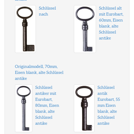
Schlüssel
Schlüssel alt
nach
mit Eurobart,
60mm, Eisen
blank, alte
Schlüssel
antike
Originalmodell, 70mm,
Eisen blank, alte Schlüssel
antike
Schlüssel
Schlüssel
antiker mit
antik
Eurobart,
Eurobart, 55
80mm, Eisen
mm Eisen
blank, alte
blank, alte
Schlüssel
Schlüssel
antike
antike