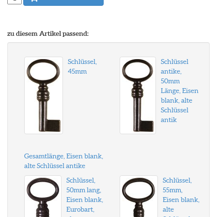
zu diesem Artikel passend:
Schlüssel,
Schlüssel
45mm
antike,
50mm
Länge, Eisen
blank, alte
Schlüssel
antik
Gesamtlänge, Eisen blank,
alte Schlüssel antike
Schlüssel,
Schlüssel,
50mm lang,
55mm,
Eisen blank,
Eisen blank,
Eurobart,
alte