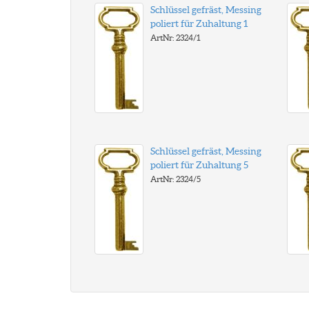
Schlüssel gefräst, Messing
poliert für Zuhaltung 1
ArtNr: 2324/1
Schlüssel gefräst, Messing
poliert für Zuhaltung 5
ArtNr: 2324/5