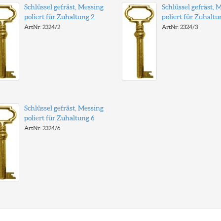
Schlüssel gefräst, Messing
Schlüssel gefräst, 
poliert für Zuhaltung 2
poliert für Zuhaltu
ArtNr: 2324/2
ArtNr: 2324/3
Schlüssel gefräst, Messing
poliert für Zuhaltung 6
ArtNr: 2324/6