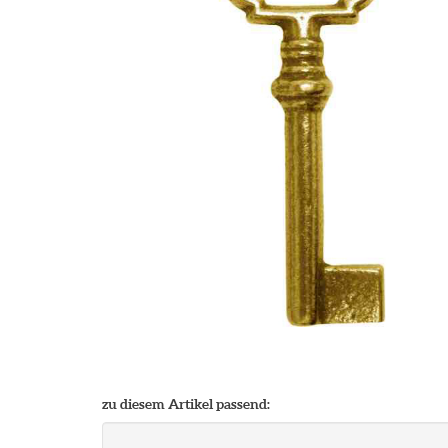
zu diesem Artikel passend: