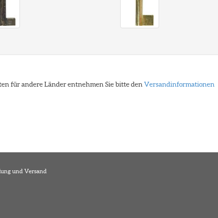
eiten für andere Länder entnehmen Sie bitte den
Versandinformationen
lung und Versand