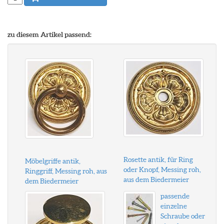
zu diesem Artikel passend:
Rosette antik, für Ring
Möbelgriffe antik,
oder Knopf, Messing roh,
Ringgriff, Messing roh, aus
aus dem Biedermeier
dem Biedermeier
passende
einzelne
Schraube oder