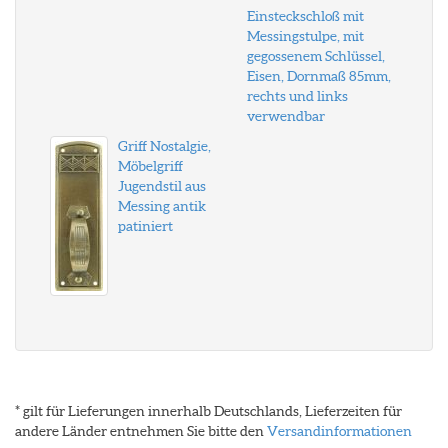
Einsteckschloß mit
Messingstulpe, mit
gegossenem Schlüssel,
Eisen, Dornmaß 85mm,
rechts und links
verwendbar
Griff Nostalgie,
Möbelgriff
Jugendstil aus
Messing antik
patiniert
* gilt für Lieferungen innerhalb Deutschlands, Lieferzeiten für
andere Länder entnehmen Sie bitte den
Versandinformationen