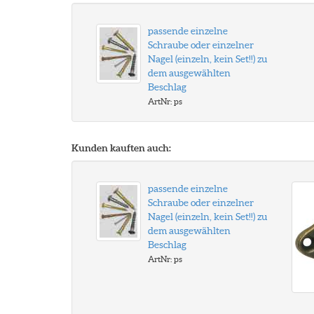
passende einzelne
Schraube oder einzelner
Nagel (einzeln, kein Set!!) zu
dem ausgewählten
Beschlag
ArtNr: ps
Kunden kauften auch:
passende einzelne
Schraube oder einzelner
Nagel (einzeln, kein Set!!) zu
dem ausgewählten
Beschlag
ArtNr: ps