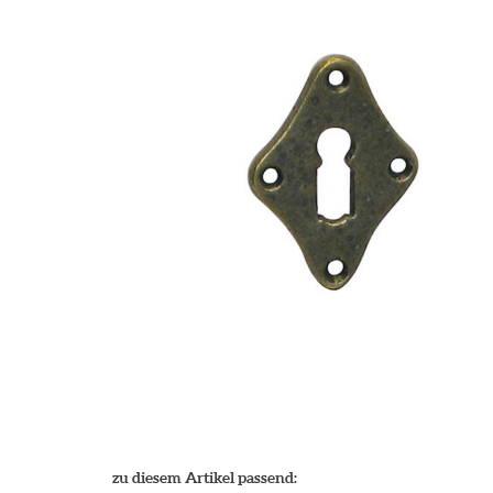
zu diesem Artikel passend: