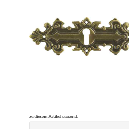
zu diesem Artikel passend: