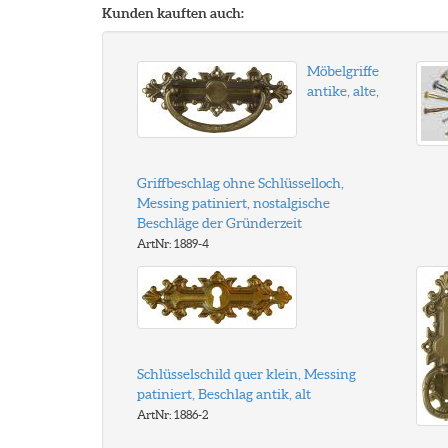
Kunden kauften auch:
Möbelgriffe
antike, alte,
Griffbeschlag ohne Schlüsselloch,
Messing patiniert, nostalgische
Beschläge der Gründerzeit
ArtNr: 1889-4
Schlüsselschild quer klein, Messing
patiniert, Beschlag antik, alt
ArtNr: 1886-2