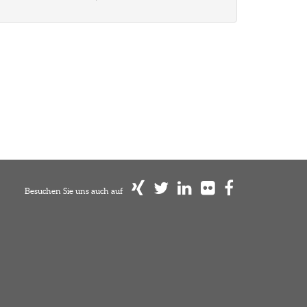
Besuchen Sie uns auch auf