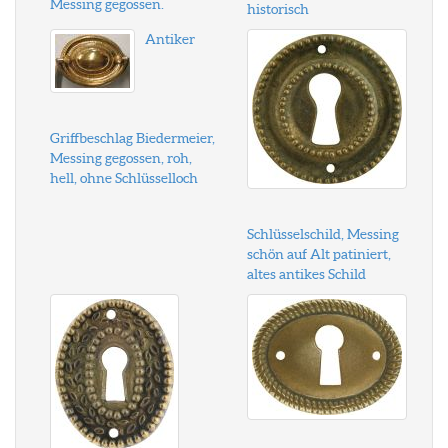
Messing gegossen.
historisch
Antiker
Griffbeschlag Biedermeier,
Messing gegossen, roh,
hell, ohne Schlüsselloch
Schlüsselschild, Messing
schön auf Alt patiniert,
altes antikes Schild