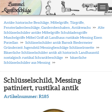
Toggl
Antike historische Beschläge, Möbelgriffe, Türgriffe,
Fensterladenbeschläge, Garderobenhaken, Antikwachs
Alte
Schlüsselschilder antike Möbelgriffe Schubladengriffe
Muschelgriffe Möbel Griff alt Landhaus rustikale Messing Eisen
Porzellan
Schlüsselschilder antik Barock Biedermeier
Gründerzeit Jugendstil Messingbeschläge Schlüsselrosette
Bäuerliche Schlüsselschilder antik alt historisch Landhausstil
nostalgisch rustikal Schrankbeschläge
bäuerliche
Schlüsselschilder aus Messing
Schlüsselschild, Messing
patiniert, rustikal antik
Artikelnummer:
R185