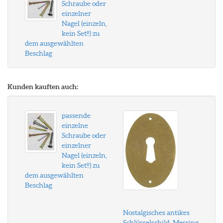
Schraube oder
einzelner
Nagel (einzeln,
kein Set!!) zu
dem ausgewählten
Beschlag
Kunden kauften auch:
passende
einzelne
Schraube oder
einzelner
Nagel (einzeln,
kein Set!!) zu
dem ausgewählten
Beschlag
Nostalgisches antikes
Schlüsselschild, Messing