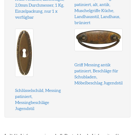
patiniert, alt, antik,
2,0mm Durchmesser, 1 Kg,
Muschelgriffe Küche,
Einzelpackung, nur 1 x
Landhausstil, Landhaus,
verfügbar
brüniert
Griff Messing antik
patiniert, Beschläge für
Schubladen,
Möbelbeschlag Jugendstil
Schlüsselschild, Messing
patiniert,
Messingbeschläge
Jugendstil