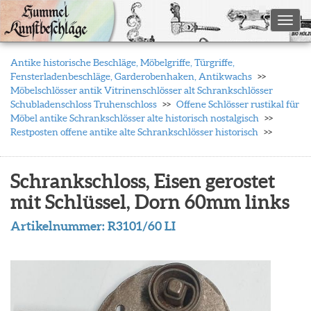
Toggl
Antike historische Beschläge, Möbelgriffe, Türgriffe,
Fensterladenbeschläge, Garderobenhaken, Antikwachs
Möbelschlösser antik Vitrinenschlösser alt Schrankschlösser
Schubladenschloss Truhenschloss
Offene Schlösser rustikal für
Möbel antike Schrankschlösser alte historisch nostalgisch
Restposten offene antike alte Schrankschlösser historisch
Schrankschloss, Eisen gerostet
mit Schlüssel, Dorn 60mm links
Artikelnummer:
R3101/60 LI