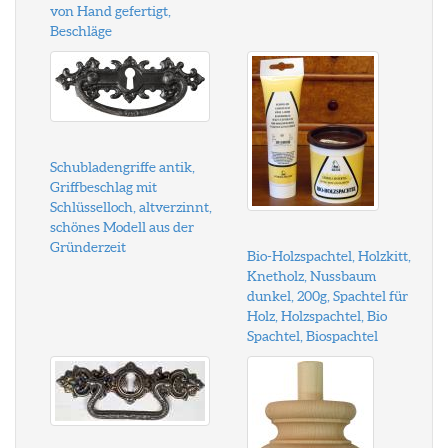
von Hand gefertigt,
Beschläge
Schubladengriffe antik,
Griffbeschlag mit
Schlüsselloch, altverzinnt,
schönes Modell aus der
Gründerzeit
Bio-Holzspachtel, Holzkitt,
Knetholz, Nussbaum
dunkel, 200g, Spachtel für
Holz, Holzspachtel, Bio
Spachtel, Biospachtel