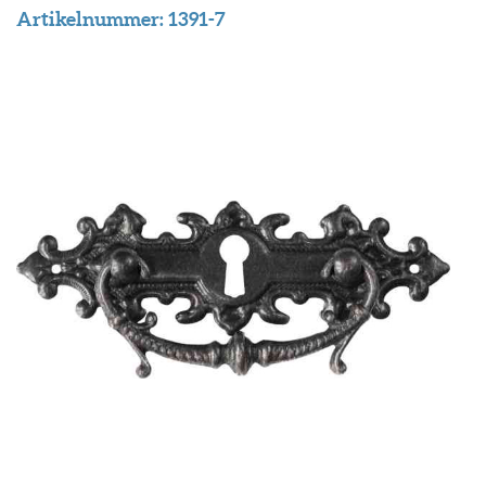
Artikelnummer:
1391-7