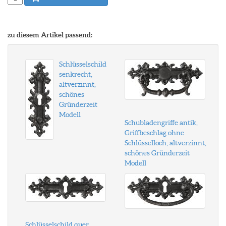
zu diesem Artikel passend:
Schlüsselschild
senkrecht,
altverzinnt,
schönes
Gründerzeit
Modell
Schubladengriffe antik,
Griffbeschlag ohne
Schlüsselloch, altverzinnt,
schönes Gründerzeit
Modell
Schlüsselschild quer,