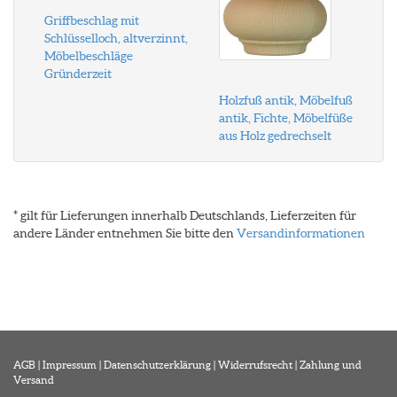
Griffbeschlag mit
Schlüsselloch, altverzinnt,
Möbelbeschläge
Gründerzeit
Holzfuß antik, Möbelfuß
antik, Fichte, Möbelfüße
aus Holz gedrechselt
* gilt für Lieferungen innerhalb Deutschlands, Lieferzeiten für
andere Länder entnehmen Sie bitte den
Versandinformationen
AGB
|
Impressum
|
Datenschutzerklärung
|
Widerrufsrecht
|
Zahlung und
Versand