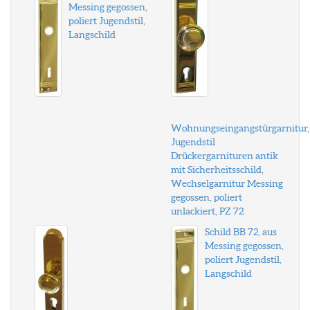
Messing gegossen,
poliert Jugendstil,
Langschild
Wohnungseingangstürgarnitur,
Jugendstil
Drückergarnituren antik
mit Sicherheitsschild,
Wechselgarnitur Messing
gegossen, poliert
unlackiert, PZ 72
Schild BB 72, aus
Messing gegossen,
poliert Jugendstil,
Langschild