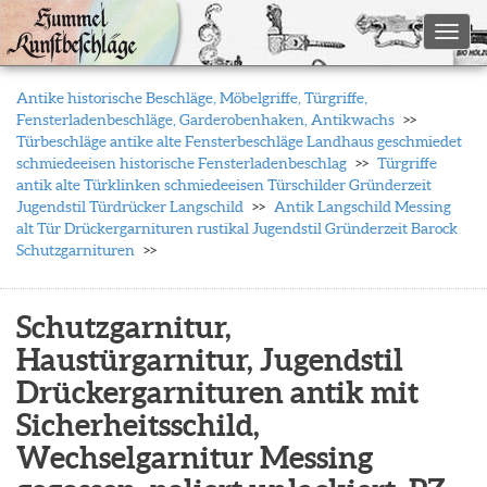
Toggl
Antike historische Beschläge, Möbelgriffe, Türgriffe,
Fensterladenbeschläge, Garderobenhaken, Antikwachs
Türbeschläge antike alte Fensterbeschläge Landhaus geschmiedet
schmiedeeisen historische Fensterladenbeschlag
Türgriffe
antik alte Türklinken schmiedeeisen Türschilder Gründerzeit
Jugendstil Türdrücker Langschild
Antik Langschild Messing
alt Tür Drückergarnituren rustikal Jugendstil Gründerzeit Barock
Schutzgarnituren
Schutzgarnitur,
Haustürgarnitur, Jugendstil
Drückergarnituren antik mit
Sicherheitsschild,
Wechselgarnitur Messing