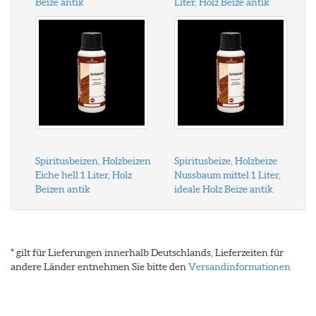
Beize antik
Liter, Holz Beize antik
Spiritusbeizen, Holzbeizen
Spiritusbeize, Holzbeize
Eiche hell 1 Liter, Holz
Nussbaum mittel 1 Liter,
Beizen antik
ideale Holz Beize antik
* gilt für Lieferungen innerhalb Deutschlands, Lieferzeiten für
andere Länder entnehmen Sie bitte den
Versandinformationen