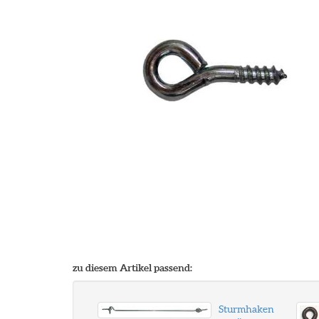
zu diesem Artikel passend:
Sturmhaken