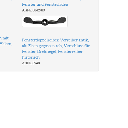
Fenster und Fensterladen
ArtNr: 8842/80
n mit
Fensterdoppelreiber, Vorreiber antik,
 Haken,
alt, Eisen gegossen roh, Verschluss für
Fenster, Drehriegel, Fensterreiber
historisch
ArtNr: 8948