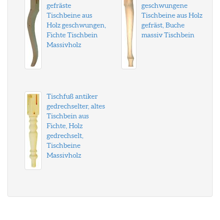
gefräste
geschwungene
Tischbeine aus
Tischbeine aus Holz
Holz geschwungen,
gefräst, Buche
Fichte Tischbein
massiv Tischbein
Massivholz
Tischfuß antiker
gedrechselter, altes
Tischbein aus
Fichte, Holz
gedrechselt,
Tischbeine
Massivholz