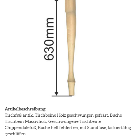
Artikelbeschreibung:
Tischfuß antik, Tischbeine Holz geschwungen gefräst, Buche
Tischbein Massivholz, Geschwungene Tischbeine
Chippendalefuß, Buche hell fehlerfrei, mit Standfase, lackierfähig
geschliffen