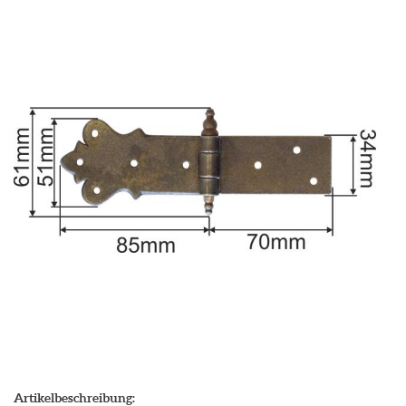
Artikelbeschreibung: