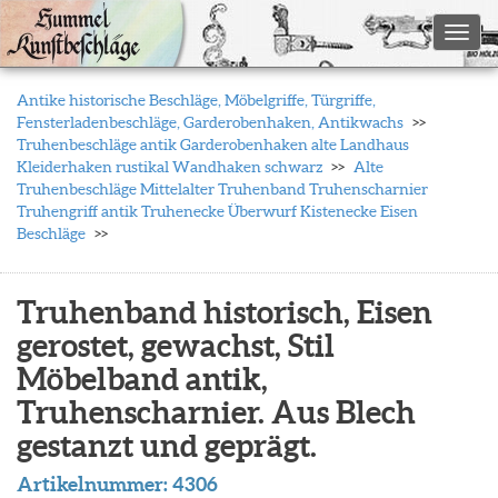
Toggl
Antike historische Beschläge, Möbelgriffe, Türgriffe,
Fensterladenbeschläge, Garderobenhaken, Antikwachs
Truhenbeschläge antik Garderobenhaken alte Landhaus
Kleiderhaken rustikal Wandhaken schwarz
Alte
Truhenbeschläge Mittelalter Truhenband Truhenscharnier
Truhengriff antik Truhenecke Überwurf Kistenecke Eisen
Beschläge
Truhenband historisch, Eisen
gerostet, gewachst, Stil
Möbelband antik,
Truhenscharnier. Aus Blech
gestanzt und geprägt.
Artikelnummer:
4306