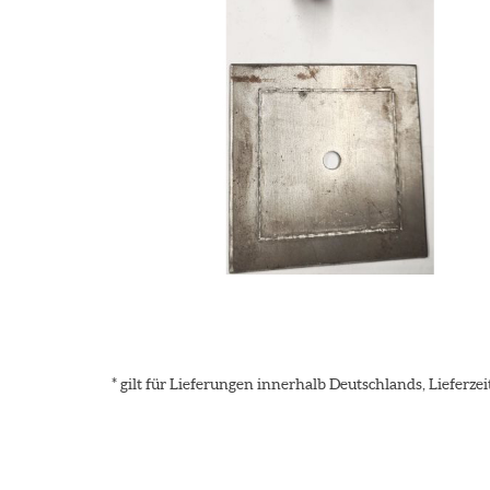
* gilt für Lieferungen innerhalb Deutschlands, Lieferz