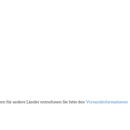
eiten für andere Länder entnehmen Sie bitte den
Versandinformationen