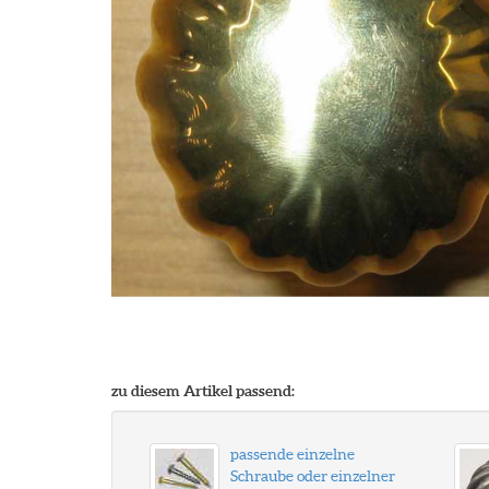
zu diesem Artikel passend:
passende einzelne
Schraube oder einzelner