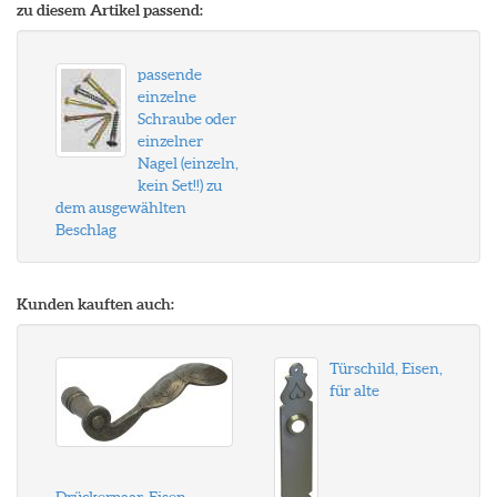
zu diesem Artikel passend:
passende
einzelne
Schraube oder
einzelner
Nagel (einzeln,
kein Set!!) zu
dem ausgewählten
Beschlag
Kunden kauften auch:
Türschild, Eisen,
für alte