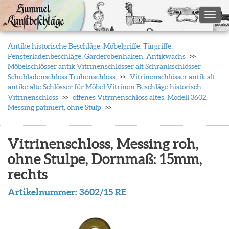
Toggl
Antike historische Beschläge, Möbelgriffe, Türgriffe,
Fensterladenbeschläge, Garderobenhaken, Antikwachs
Möbelschlösser antik Vitrinenschlösser alt Schrankschlösser
Schubladenschloss Truhenschloss
Vitrinenschlösser antik alt
antike alte Schlösser für Möbel Vitrinen Beschläge historisch
Vitrinenschloss
offenes Vitrinenschloss altes, Modell 3602,
Messing patiniert, ohne Stulp
Vitrinenschloss, Messing roh,
ohne Stulpe, Dornmaß: 15mm,
rechts
Artikelnummer:
3602/15 RE