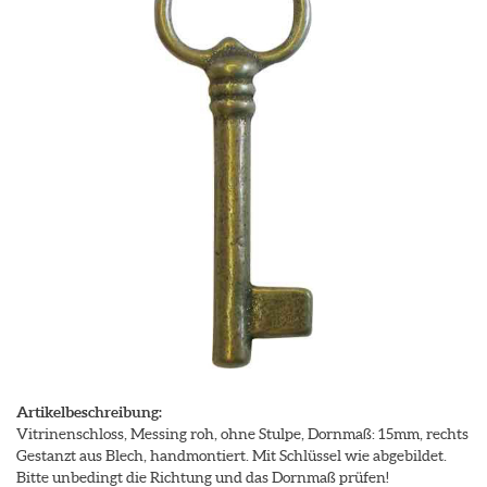
Artikelbeschreibung:
Vitrinenschloss, Messing roh, ohne Stulpe, Dornmaß: 15mm, rechts
Gestanzt aus Blech, handmontiert. Mit Schlüssel wie abgebildet.
Bitte unbedingt die Richtung und das Dornmaß prüfen!