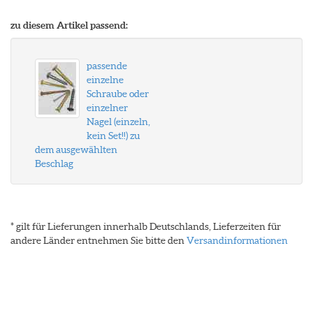
zu diesem Artikel passend:
passende
einzelne
Schraube oder
einzelner
Nagel (einzeln,
kein Set!!) zu
dem ausgewählten
Beschlag
* gilt für Lieferungen innerhalb Deutschlands, Lieferzeiten für
andere Länder entnehmen Sie bitte den
Versandinformationen