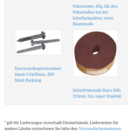
Polierwatte, 80g, für den
Polierballen bei der
Schellackpolitur, reine
Baumwolle
Eisenrundkopfschrauben
blank 5,0x30mm, 200
Stück Packung
Schleifvliesrolle Korn 800,
115mm, 1m, super Qualität
* gilt für Lieferungen innerhalb Deutschlands, Lieferzeiten für
andere Länder entnehmen Sie bitte den
Versandinformationen