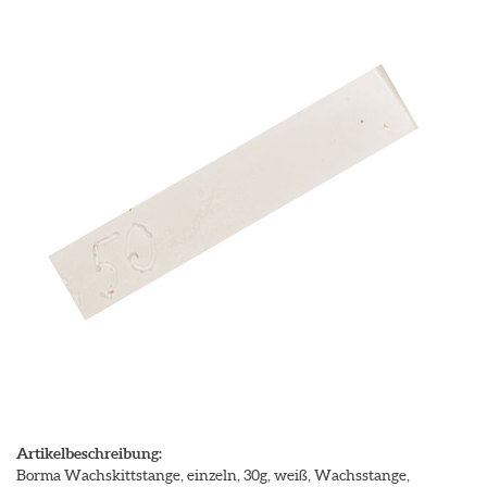
Artikelbeschreibung:
Borma Wachskittstange, einzeln, 30g, weiß, Wachsstange,