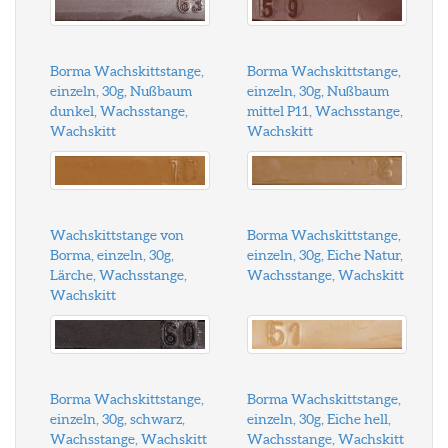
Borma Wachskittstange,
Borma Wachskittstange,
einzeln, 30g, Nußbaum
einzeln, 30g, Nußbaum
dunkel, Wachsstange,
mittel P11, Wachsstange,
Wachskitt
Wachskitt
Wachskittstange von
Borma Wachskittstange,
Borma, einzeln, 30g,
einzeln, 30g, Eiche Natur,
Lärche, Wachsstange,
Wachsstange, Wachskitt
Wachskitt
Borma Wachskittstange,
Borma Wachskittstange,
einzeln, 30g, schwarz,
einzeln, 30g, Eiche hell,
Wachsstange, Wachskitt
Wachsstange, Wachskitt