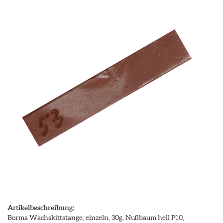
Artikelbeschreibung:
Borma Wachskittstange, einzeln, 30g, Nußbaum hell P10,