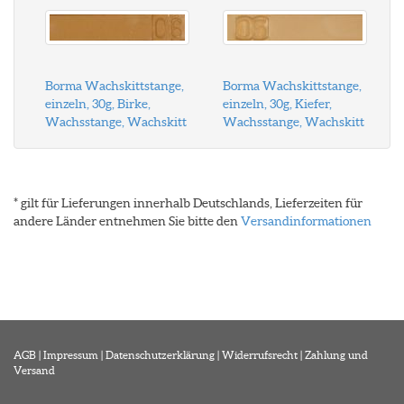
Borma Wachskittstange,
Borma Wachskittstange,
einzeln, 30g, Birke,
einzeln, 30g, Kiefer,
Wachsstange, Wachskitt
Wachsstange, Wachskitt
* gilt für Lieferungen innerhalb Deutschlands, Lieferzeiten für
andere Länder entnehmen Sie bitte den
Versandinformationen
AGB
|
Impressum
|
Datenschutzerklärung
|
Widerrufsrecht
|
Zahlung und
Versand