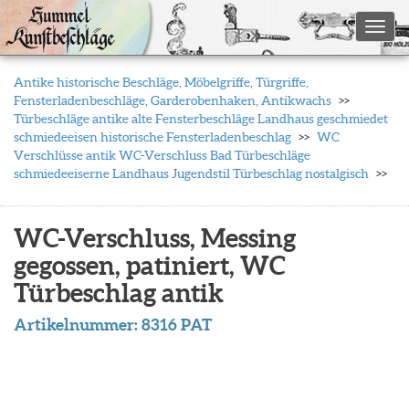
Toggl
Antike historische Beschläge, Möbelgriffe, Türgriffe,
Fensterladenbeschläge, Garderobenhaken, Antikwachs
Türbeschläge antike alte Fensterbeschläge Landhaus geschmiedet
schmiedeeisen historische Fensterladenbeschlag
WC
Verschlüsse antik WC-Verschluss Bad Türbeschläge
schmiedeeiserne Landhaus Jugendstil Türbeschlag nostalgisch
WC-Verschluss, Messing
gegossen, patiniert, WC
Türbeschlag antik
Artikelnummer:
8316 PAT