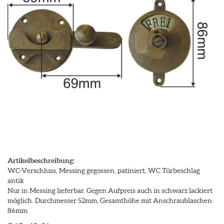
Artikelbeschreibung:
WC-Verschluss, Messing gegossen, patiniert, WC Türbeschlag
antik
Nur in Messing lieferbar. Gegen Aufpreis auch in schwarz lackiert
möglich. Durchmesser 52mm, Gesamthöhe mit Anschraublaschen:
86mm