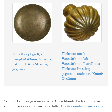
Türknopf antik,
Möbelknopf groß, alter
Haustürknopf alt,
Knopf, Ø 40mm, Messing
Haustürknauf Landhaus,
patiniert. Aus Messing
Türknauf Messing
gegossen.
gegossen, patiniert, Knopf:
Ø: 60mm
* gilt für Lieferungen innerhalb Deutschlands, Lieferzeiten für
andere Länder entnehmen Sie bitte den
Versandinformationen