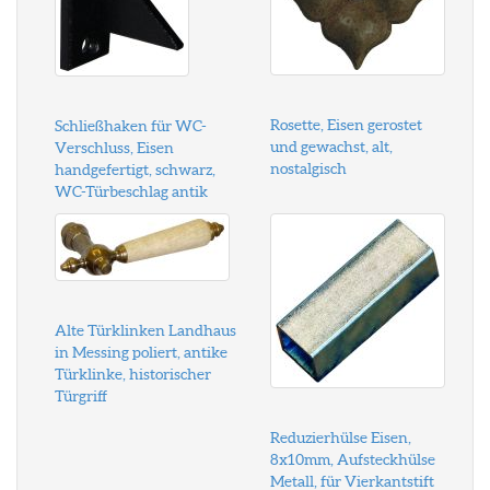
Rosette, Eisen gerostet
Schließhaken für WC-
und gewachst, alt,
Verschluss, Eisen
nostalgisch
handgefertigt, schwarz,
WC-Türbeschlag antik
Alte Türklinken Landhaus
in Messing poliert, antike
Türklinke, historischer
Türgriff
Reduzierhülse Eisen,
8x10mm, Aufsteckhülse
Metall, für Vierkantstift