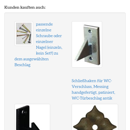
Kunden kauften auch:
passende
einzelne
Schraube oder
einzelner
Nagel (einzeln,
kein Set!!) zu
dem ausgewählten
Beschlag
Schließhaken für WC-
Verschluss, Messing
handgefertigt, patiniert,
WC-Türbeschlag antik