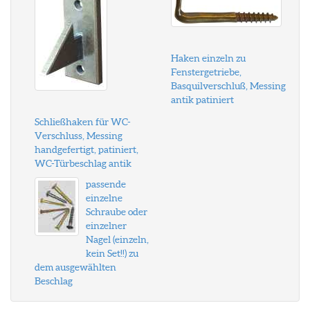
Haken einzeln zu
Fenstergetriebe,
Basquilverschluß, Messing
antik patiniert
Schließhaken für WC-
Verschluss, Messing
handgefertigt, patiniert,
WC-Türbeschlag antik
passende
einzelne
Schraube oder
einzelner
Nagel (einzeln,
kein Set!!) zu
dem ausgewählten
Beschlag