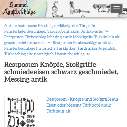
Toggl
Antike historische Beschläge, Möbelgriffe, Türgriffe,
Fensterladenbeschläge, Garderobenhaken, Antikwachs
Restposten Türbeschlag Messing antik Möbelgriffe Türklinken alt
geschmiedet historisch
Restposten Baubeschläge antik alt
Fensterbeschläge historische Türklinken Türdrücker Jugendstil
Türbeschlag alte nostalgisch Haustürbeschlag
Restposten Knöpfe, Stoßgriffe
schmiedeeisen schwarz geschmiedet,
Messing antik
Restposten - Knöpfe und Stoßgriffe aus
Eisen oder Messing Türknopf antik
Türknauf alt