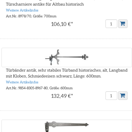
Türscharniere antike für Altbau historisch
Weitere Artikelinfos
Art.Nr.: 8978/70, Größe: 700mm
106,10 €*
Türbänder antik, sehr stabiles Türband historisches, alt, Langband
mit Kloben, Schmiedeeisen schwarz, Länge: 600mm.
Weitere Artikelinfos
Art.Nr.: 9854-8305-8967-80, Größe: 600mm
132,49 €*