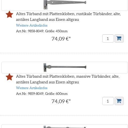
Altes Türband mit Plattenkloben, rustikale Türbänder, alte,
antikes Langband aus Eisen altgrau
Weitere Artikelinfos
Art.Nr.: 9858-8049, Größe: 450mm
74,09 €*
Altes Türband mit Plattenkloben, massive Türbänder, alte,
antikes Langband aus Eisen altgrau
Weitere Artikelinfos
Art.Nr.: 9859-8049, Größe: 600mm
74,09 €*