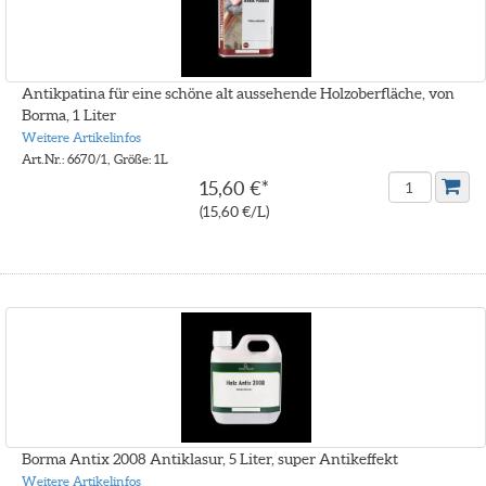
Antikpatina für eine schöne alt aussehende Holzoberfläche, von
Borma, 1 Liter
Weitere Artikelinfos
Art.Nr.: 6670/1, Größe: 1L
15,60 €*
(15,60 €/L)
Borma Antix 2008 Antiklasur, 5 Liter, super Antikeffekt
Weitere Artikelinfos