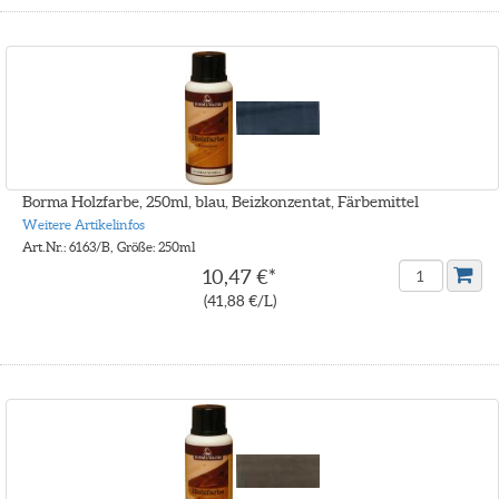
Borma Holzfarbe, 250ml, blau, Beizkonzentat, Färbemittel
Weitere Artikelinfos
Art.Nr.: 6163/B, Größe: 250ml
10,47 €*
(41,88 €/L)