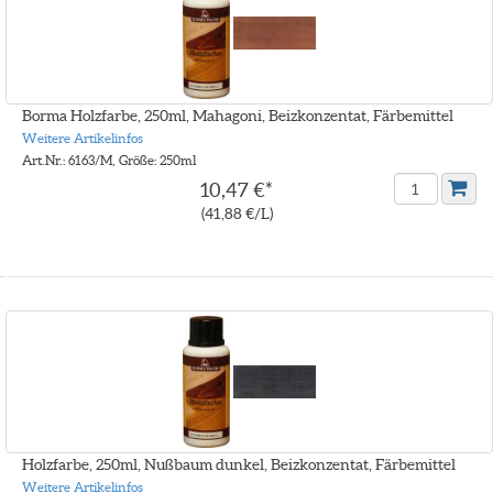
Borma Holzfarbe, 250ml, Mahagoni, Beizkonzentat, Färbemittel
Weitere Artikelinfos
Art.Nr.: 6163/M, Größe: 250ml
10,47 €*
(41,88 €/L)
Holzfarbe, 250ml, Nußbaum dunkel, Beizkonzentat, Färbemittel
Weitere Artikelinfos