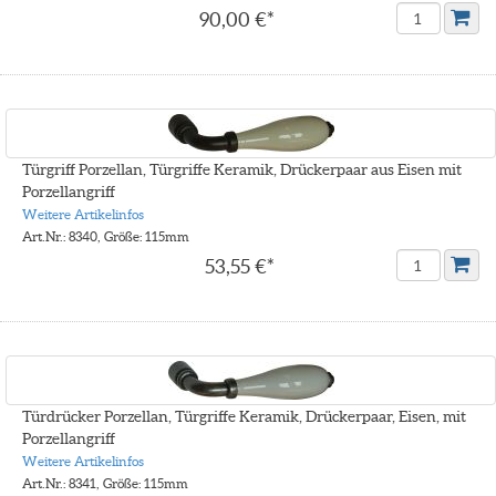
90,00 €*
Türgriff Porzellan, Türgriffe Keramik, Drückerpaar aus Eisen mit
Porzellangriff
Weitere Artikelinfos
Art.Nr.: 8340, Größe: 115mm
53,55 €*
Türdrücker Porzellan, Türgriffe Keramik, Drückerpaar, Eisen, mit
Porzellangriff
Weitere Artikelinfos
Art.Nr.: 8341, Größe: 115mm