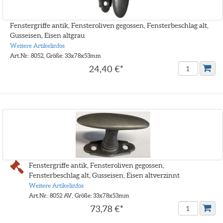
Fenstergriffe antik, Fensteroliven gegossen, Fensterbeschlag alt,
Gusseisen, Eisen altgrau
Weitere Artikelinfos
Art.Nr.: 8052, Größe: 33x78x53mm
24,40 €*
Fenstergriffe antik, Fensteroliven gegossen,
Fensterbeschlag alt, Gusseisen, Eisen altverzinnt
Weitere Artikelinfos
Art.Nr.: 8052 AV, Größe: 33x78x53mm
73,78 €*