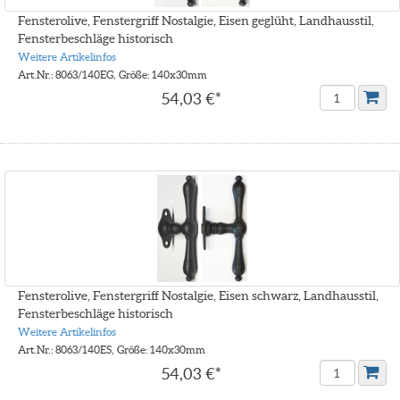
Fensterolive, Fenstergriff Nostalgie, Eisen geglüht, Landhausstil,
Fensterbeschläge historisch
Weitere Artikelinfos
Art.Nr.: 8063/140EG, Größe: 140x30mm
54,03 €*
Fensterolive, Fenstergriff Nostalgie, Eisen schwarz, Landhausstil,
Fensterbeschläge historisch
Weitere Artikelinfos
Art.Nr.: 8063/140ES, Größe: 140x30mm
54,03 €*