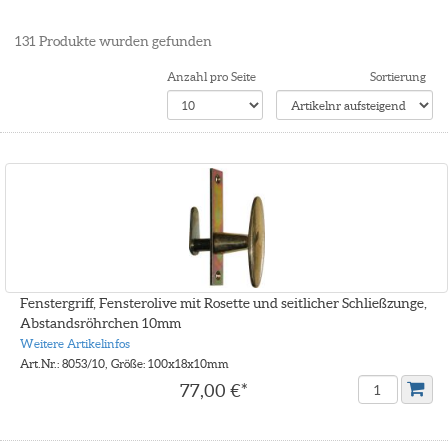
131
Produkte wurden gefunden
Anzahl pro Seite
Sortierung
Fenstergriff, Fensterolive mit Rosette und seitlicher Schließzunge,
Abstandsröhrchen 10mm
Weitere Artikelinfos
Art.Nr.: 8053/10, Größe: 100x18x10mm
77,00 €*