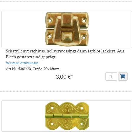
Schatullenverschluss, hellvermessingt dann farblos lackiert. Aus
Blech gestanzt und geprägt.
Weitere Artikelinfos
Art.Nr.: 5341/20, Größe: 20x16mm
3,00 €*