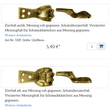
Zierfuß antik, Messing roh gegossen, Schatullenzierfuß. Verzierter
Messingfuß für Schmuckkästchen aus Messing gegossen.
Weitere Artikelinfos
Art.Nr.: 5329, Größe: 12x28mm
5,40 €*
Zierfuß alt, aus Messing roh gegossen, Schatullenzierfuß.
Verzierter Messingfuß für Schmuckkästchen aus Messing
gegossen.
Weitere Artikelinfos