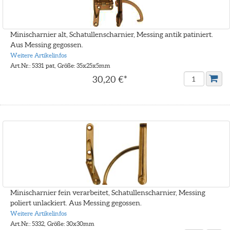
Minischarnier alt, Schatullenscharnier, Messing antik patiniert.
Aus Messing gegossen.
Weitere Artikelinfos
Art.Nr.: 5331 pat, Größe: 35x25x5mm
30,20 €*
Minischarnier fein verarbeitet, Schatullenscharnier, Messing
poliert unlackiert. Aus Messing gegossen.
Weitere Artikelinfos
Art.Nr.: 5332, Größe: 30x30mm