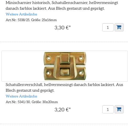
Minischarnier historisch, Schatullenscharnier, hellvermessingt
danach farblos lackiert. Aus Blech gestanzt und geprägt.
Weitere Artikelinfos
Art.Nr.: 5338/25, Größe: 25x16mm
3,30 €*
Schatullenverschluß, hellvermessingt danach farblos lackiert. Aus
Blech gestanzt und geprägt.
Weitere Artikelinfos
Art.Nr.: 5341/30, Größe: 30x20mm
3,20 €*