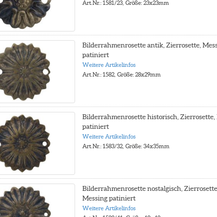
Art.Nr.: 1581/23, Größe: 23x23mm
Bilderrahmenrosette antik, Zierrosette, Mes
patiniert
Weitere Artikelinfos
Art.Nr.: 1582, Größe: 28x29mm
Bilderrahmenrosette historisch, Zierrosette
patiniert
Weitere Artikelinfos
Art.Nr.: 1583/32, Größe: 34x35mm
Bilderrahmenrosette nostalgisch, Zierrosette
Messing patiniert
Weitere Artikelinfos