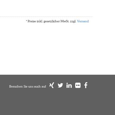
* Preise inkl. gesetzlicher MwSt. zzgl.
Versand
Besuchen Sie uns auch auf