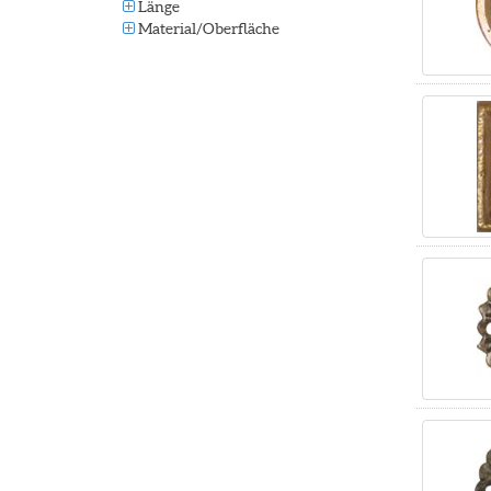
Länge
Material/Oberfläche