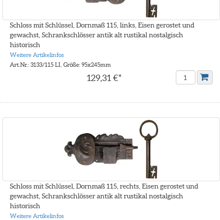
Schloss mit Schlüssel, Dornmaß 115, links, Eisen gerostet und
gewachst, Schrankschlösser antik alt rustikal nostalgisch
historisch
Weitere Artikelinfos
Art.Nr.: 3133/115 LI, Größe: 95x245mm
129,31 €*
Schloss mit Schlüssel, Dornmaß 115, rechts, Eisen gerostet und
gewachst, Schrankschlösser antik alt rustikal nostalgisch
historisch
Weitere Artikelinfos