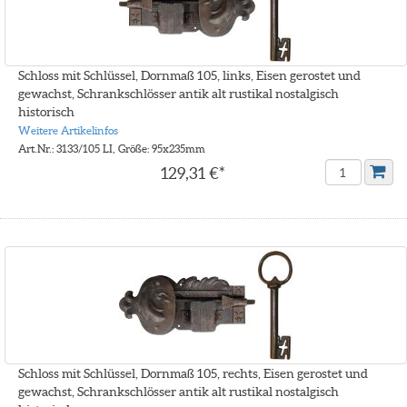
Schloss mit Schlüssel, Dornmaß 105, links, Eisen gerostet und
gewachst, Schrankschlösser antik alt rustikal nostalgisch
historisch
Weitere Artikelinfos
Art.Nr.: 3133/105 LI, Größe: 95x235mm
129,31 €*
Schloss mit Schlüssel, Dornmaß 105, rechts, Eisen gerostet und
gewachst, Schrankschlösser antik alt rustikal nostalgisch