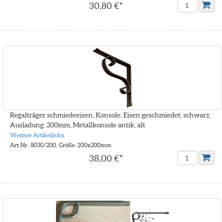
30,80 €*
Regalträger schmiedeeisen, Konsole, Eisen geschmiedet, schwarz,
Ausladung: 200mm, Metallkonsole antik, alt
Weitere Artikelinfos
Art.Nr.: 8030/200, Größe: 200x200mm
38,00 €*