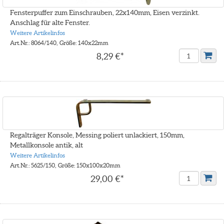
Fensterpuffer zum Einschrauben, 22x140mm, Eisen verzinkt.
Anschlag für alte Fenster.
Weitere Artikelinfos
Art.Nr.: 8064/140, Größe: 140x22mm
8,29 €*
Regalträger Konsole, Messing poliert unlackiert, 150mm,
Metallkonsole antik, alt
Weitere Artikelinfos
Art.Nr.: 5625/150, Größe: 150x100x20mm
29,00 €*