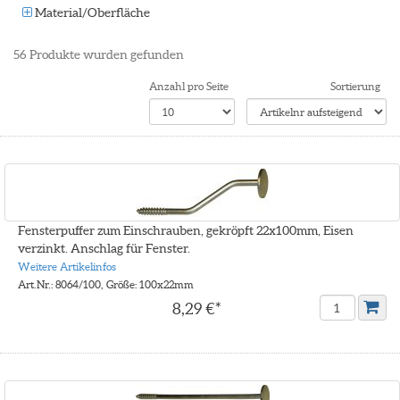
Material/Oberfläche
56
Produkte wurden gefunden
Anzahl pro Seite
Sortierung
Fensterpuffer zum Einschrauben, gekröpft 22x100mm, Eisen
verzinkt. Anschlag für Fenster.
Weitere Artikelinfos
Art.Nr.: 8064/100, Größe: 100x22mm
8,29 €*