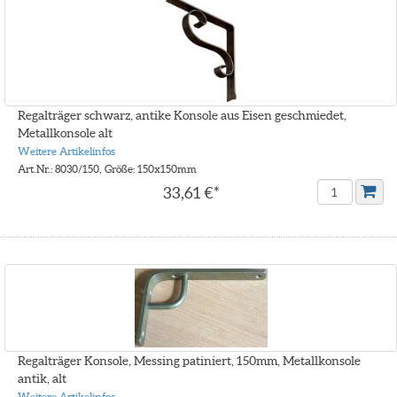
Regalträger schwarz, antike Konsole aus Eisen geschmiedet,
Metallkonsole alt
Weitere Artikelinfos
Art.Nr.: 8030/150, Größe: 150x150mm
33,61 €*
Regalträger Konsole, Messing patiniert, 150mm, Metallkonsole
antik, alt
Weitere Artikelinfos