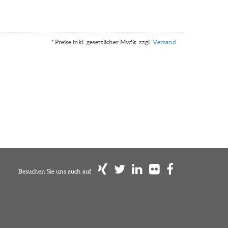
* Preise inkl. gesetzlicher MwSt. zzgl.
Versand
Besuchen Sie uns auch auf