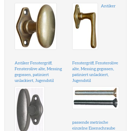
Antiker
Antiker Fenstergriff,
Fenstergriff, Fensterolive
Fensterolive alte, Messing
alte, Messing gegossen,
gegossen, patiniert
patiniert unlackiert,
unlackiert, Jugendstil
Jugendstil
passende metrische
einzelne Eisenschraube