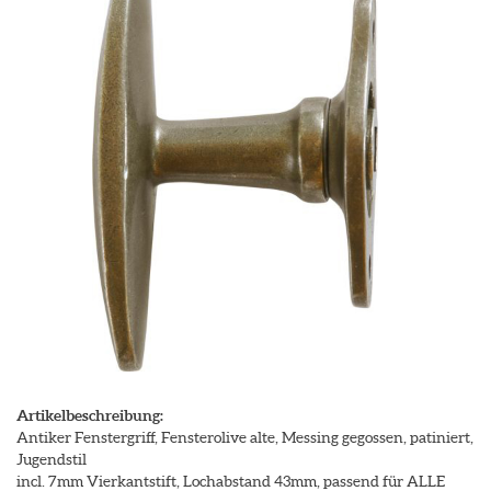
Artikelbeschreibung:
Antiker Fenstergriff, Fensterolive alte, Messing gegossen, patiniert,
Jugendstil
incl. 7mm Vierkantstift, Lochabstand 43mm, passend für ALLE