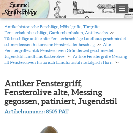
Toggl
Antike historische Beschläge, Möbelgriffe, Türgriffe,
Fensterladenbeschläge, Garderobenhaken, Antikwachs
Türbeschläge antike alte Fensterbeschläge Landhaus geschmiedet
schmiedeeisen historische Fensterladenbeschlag
Alte
Fenstergriffe antik Fensteroliven Gründerzeit geschmiedet
Jugendstil Landhaus Rasterolive
Antike Fenstergriffe Messing
alt Fensteroliven historisch Landhausstil nostalgisch Horn
Antiker Fenstergriff,
Fensterolive alte, Messing
gegossen, patiniert, Jugendstil
Artikelnummer:
8505 PAT