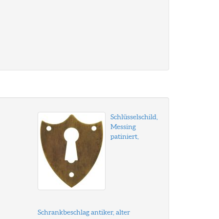
Schlüsselschild,
Messing
patiniert,
Schrankbeschlag antiker, alter