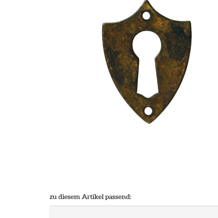
zu diesem Artikel passend: